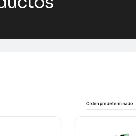
ductos