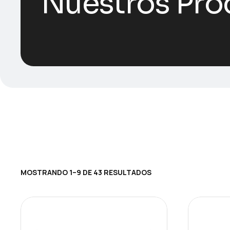
Nuestros Pro
MOSTRANDO 1–9 DE 43 RESULTADOS