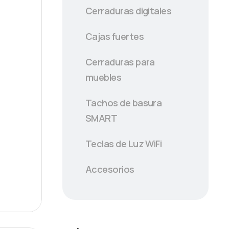
Cerraduras digitales
Cajas fuertes
Cerraduras para
muebles
Tachos de basura
SMART
Teclas de Luz WiFi
Accesorios