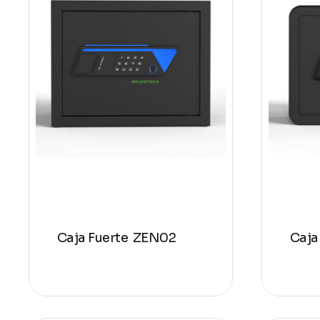
Caja Fuerte ZEN02
Caja