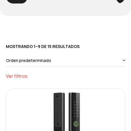
MOSTRANDO 1–9 DE 15 RESULTADOS