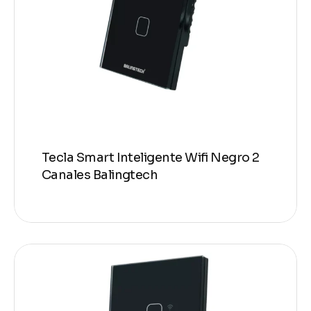
Tecla Smart Inteligente Wifi Negro 2
Canales Balingtech