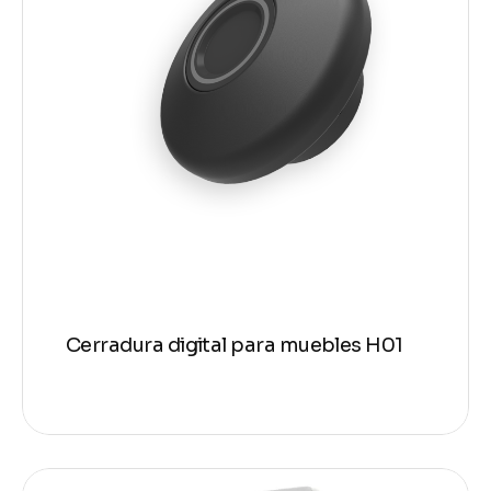
Cerradura digital para muebles H01