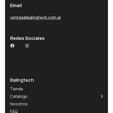
Email
ventas@balingtech.com.ar
Redes Sociales
Facebook
Instagram
Balingtech
Tienda
Catálogo
Nosotros
FAQ