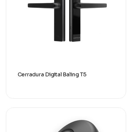
Cerradura Digital Baling T5