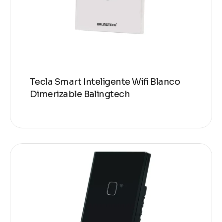
Tecla Smart Inteligente Wifi Blanco
Dimerizable Balingtech