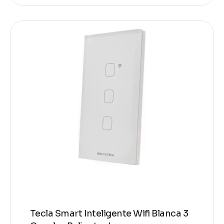
Tecla Smart Inteligente Wifi Blanca 3