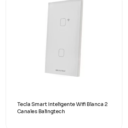
Tecla Smart Inteligente Wifi Blanca 2
Canales Balingtech