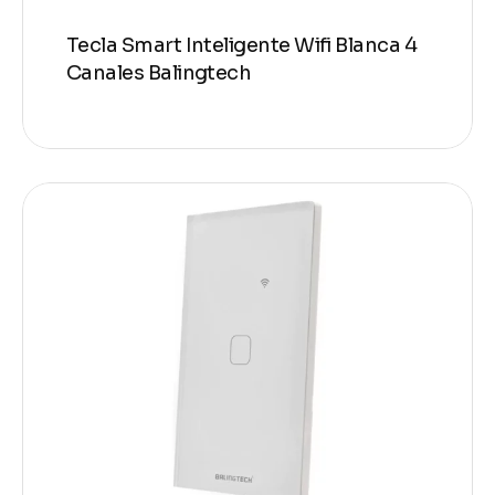
Tecla Smart Inteligente Wifi Blanca 4
Canales Balingtech