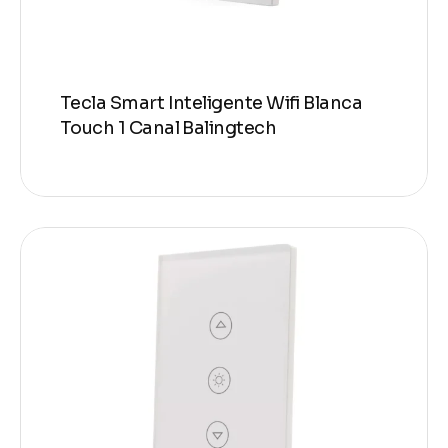
Tecla Smart Inteligente Wifi Blanca
Touch 1 Canal Balingtech