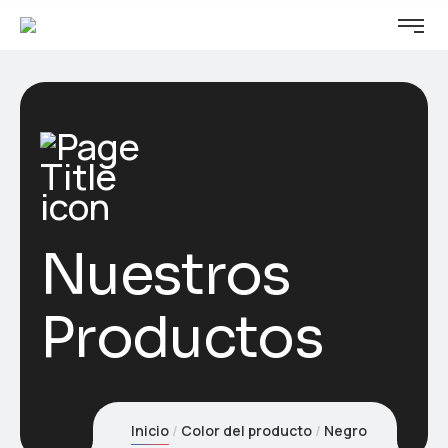
Nuestros
Productos
Inicio
Color del producto
Negro