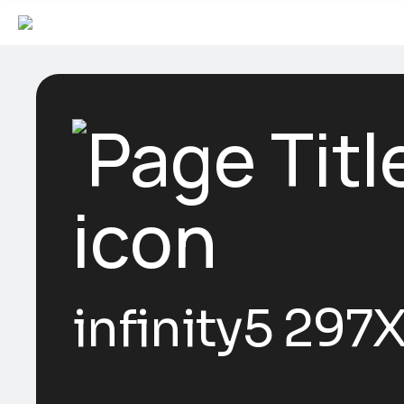
infinity5 297