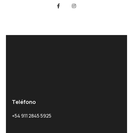
Teléfono
+54 911 2845 5925