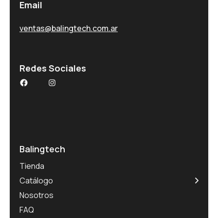
Email
ventas@balingtech.com.ar
Redes Sociales
Facebook
Instagram
Balingtech
Tienda
Catálogo
Nosotros
FAQ