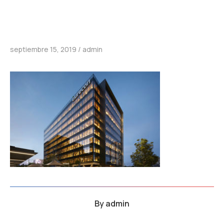
septiembre 15, 2019
admin
By
admin