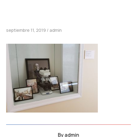
septiembre 11, 2019
admin
By
admin