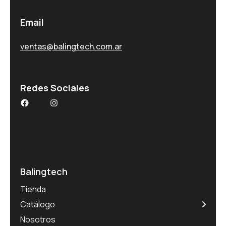
Email
ventas@balingtech.com.ar
Redes Sociales
Facebook
Instagram
Balingtech
Tienda
Catálogo
Nosotros