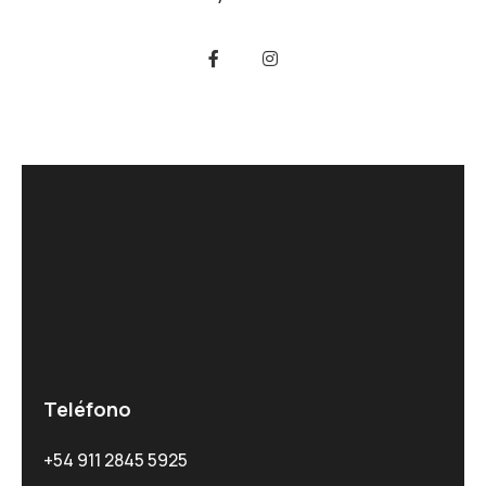
Teléfono
+54 911 2845 5925